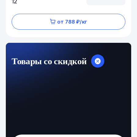
12
от 788 ₽/кг
Товары со скидкой