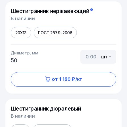
Шестигранник нержавеющий
В наличии
20Х13
ГОСТ 2879-2006
Диаметр, мм
шт
50
от 1 180 ₽/кг
Шестигранник дюралевый
В наличии