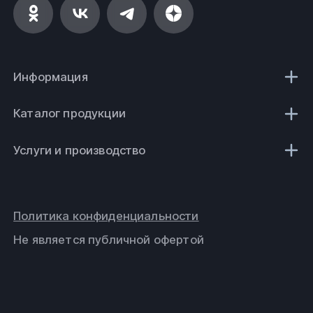
Информация
Каталог продукции
Услуги и производство
Политика конфиденциальности
Не является публичной офертой