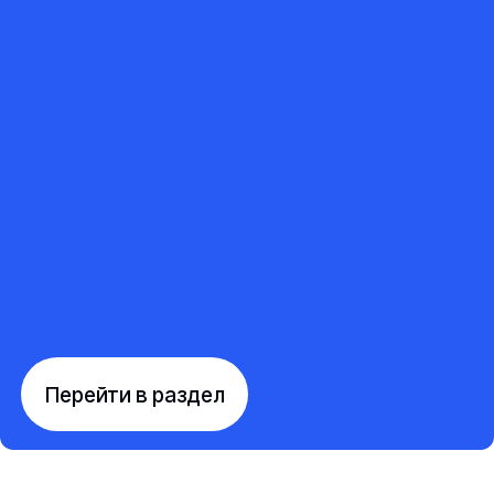
Перейти в раздел