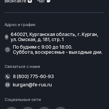
Вконтакте
Чат
Адрес и график
640021, Курганская область, г. Курган,
ул. Омская, д. 181, стр. 1
По будням с 9:00 до 18:00.
Суббота, воскресенье - выходные дни.
Связаться с нами
8 (800) 775-60-93
kurgan@fe-rus.ru
Социальные сети