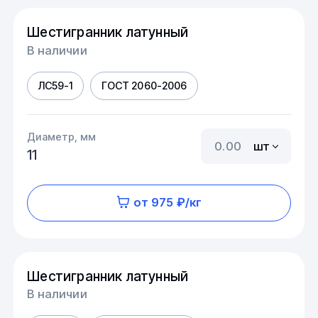
Шестигранник латунный
В наличии
ЛС59-1
ГОСТ 2060-2006
Диаметр, мм
шт
11
от 975 ₽/кг
Шестигранник латунный
В наличии