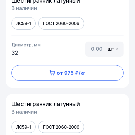
Шестигранник латунный
В наличии
ЛС59-1
ГОСТ 2060-2006
Диаметр, мм
шт
32
от 975 ₽/кг
Шестигранник латунный
В наличии
ЛС59-1
ГОСТ 2060-2006