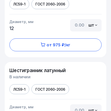
ЛС59-1
ГОСТ 2060-2006
Диаметр, мм
шт
12
от 975 ₽/кг
Шестигранник латунный
В наличии
ЛС59-1
ГОСТ 2060-2006
Диаметр, мм
шт