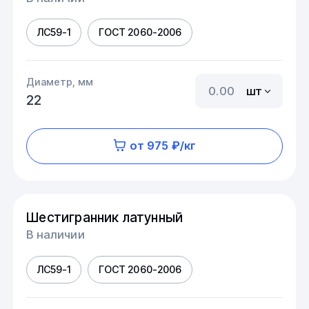
ЛС59-1
ГОСТ 2060-2006
Диаметр, мм
шт
22
от 975 ₽/кг
Шестигранник латунный
В наличии
ЛС59-1
ГОСТ 2060-2006