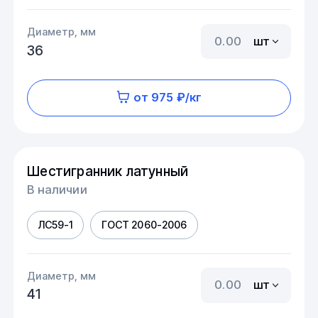
Диаметр, мм
шт
36
от 975 ₽/кг
Шестигранник латунный
В наличии
ЛС59-1
ГОСТ 2060-2006
Диаметр, мм
шт
41