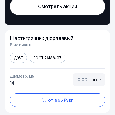
Смотреть акции
Шестигранник дюралевый
В наличии
Д16Т
ГОСТ 21488-97
Диаметр, мм
шт
14
от 865 ₽/кг