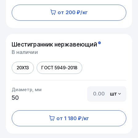
от 200 ₽/кг
Шестигранник нержавеющий
В наличии
20Х13
ГОСТ 5949-2018
Диаметр, мм
шт
50
от 1 180 ₽/кг