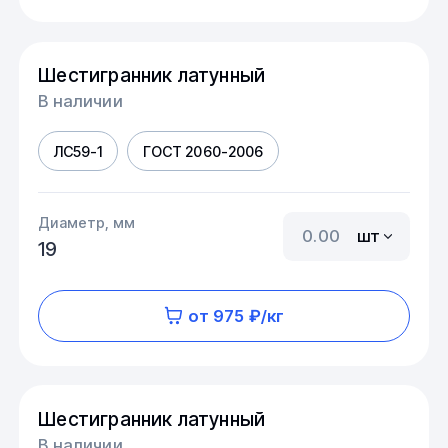
Шестигранник латунный
В наличии
ЛС59-1
ГОСТ 2060-2006
Диаметр, мм
шт
19
от 975 ₽/кг
Шестигранник латунный
В наличии